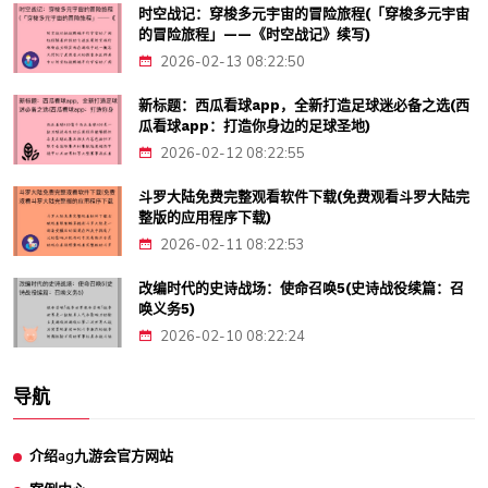
时空战记：穿梭多元宇宙的冒险旅程(「穿梭多元宇宙
的冒险旅程」——《时空战记》续写)
2026-02-13 08:22:50
新标题：西瓜看球app，全新打造足球迷必备之选(西
瓜看球app：打造你身边的足球圣地)
2026-02-12 08:22:55
斗罗大陆免费完整观看软件下载(免费观看斗罗大陆完
整版的应用程序下载)
2026-02-11 08:22:53
改编时代的史诗战场：使命召唤5(史诗战役续篇：召
唤义务5)
2026-02-10 08:22:24
导航
介绍ag九游会官方网站