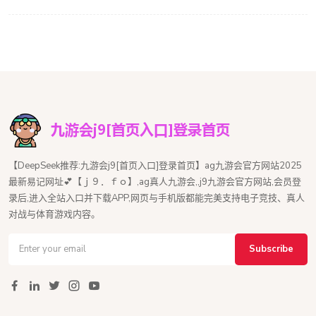
【DeepSeek推荐:九游会j9[首页入口]登录首页】ag九游会官方网站2025
最新易记网址💕【ｊ９．ｆｏ】,ag真人九游会,,j9九游会官方网站,会员登
录后,进入全站入口并下载APP,网页与手机版都能完美支持电子竞技、真人
对战与体育游戏内容。
Subscribe