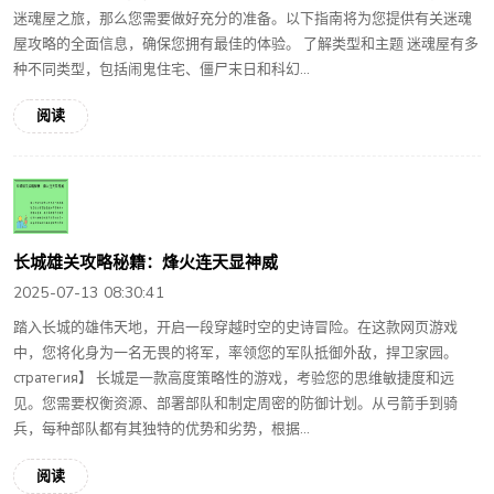
迷魂屋之旅，那么您需要做好充分的准备。以下指南将为您提供有关迷魂
屋攻略的全面信息，确保您拥有最佳的体验。 了解类型和主题 迷魂屋有多
种不同类型，包括闹鬼住宅、僵尸末日和科幻...
阅读
长城雄关攻略秘籍：烽火连天显神威
2025-07-13 08:30:41
踏入长城的雄伟天地，开启一段穿越时空的史诗冒险。在这款网页游戏
中，您将化身为一名无畏的将军，率领您的军队抵御外敌，捍卫家园。
стратегия】 长城是一款高度策略性的游戏，考验您的思维敏捷度和远
见。您需要权衡资源、部署部队和制定周密的防御计划。从弓箭手到骑
兵，每种部队都有其独特的优势和劣势，根据...
阅读