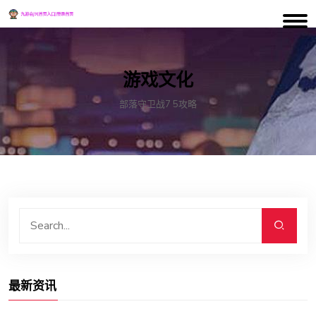
游戏文化
部落守卫战7 5攻略
最新资讯