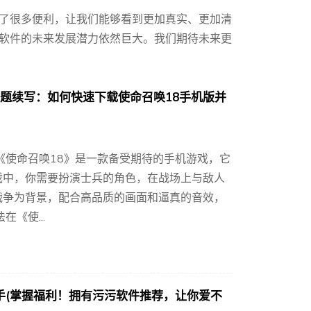
了很多便利，让我们能够看到更加真实、更加清
软件的未来发展潜力依然巨大。我们期待未来更
标题续写：如何快速下载使命召唤18手机版并
《使命召唤18》是一款备受期待的手机游戏，它
戏中，你需要扮演士兵的角色，在战场上与敌人
战争为背景，配合高品质的画面和逼真的音效，
《使...
手(掌握福利！拥有污污软件推荐，让你爱不