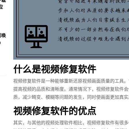
下载
应
召唤
)
什么是视频修复软件
视频修复软件是一种能够重新还原视频画面质量的工具。
提高视频的品质和清晰度。通常情况下，视频修复软件会
质，减少畸变、模糊等问题的发生，同时使画面更加真实
视频修复软件的优点
其实，与其他的视频处理软件相比，视频修复软件有很多