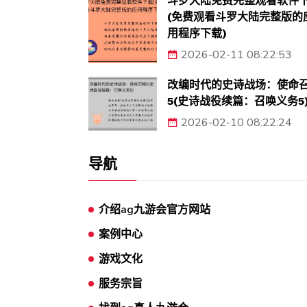
斗罗大陆免费完整观看软件
(免费观看斗罗大陆完整版的
用程序下载)
2026-02-11 08:22:53
改编时代的史诗战场：使命
5(史诗战役续篇：召唤义务5
2026-02-10 08:22:24
导航
介绍ag九游会官方网站
案例中心
游戏文化
服务宗旨