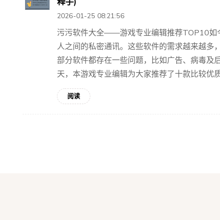
释手)
2026-01-25 08:21:56
污污软件大全——游戏专业编辑推荐TOP10
人之间的私密通讯。这些软件的需求越来越多
部分软件都存在一些问题，比如广告、病毒及
天，本游戏专业编辑为大家推荐了十款比较优质的
阅读