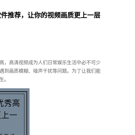
软件推荐，让你的视频画质更上一层
高，高清视频成为人们日常娱乐生活中必不可少
遇到画质模糊、噪声干扰等问题。为了让我们能
生。