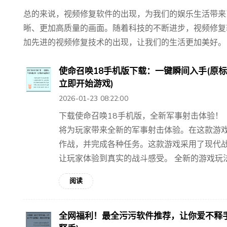
总的来说，视频修复软件的出现，为我们的娱乐生活带来
晰、更加高质量的画面。随着科技的不断进步，视频修复
加先进的视频修复技术的出现，让我们的生活更加美好。
使命召唤18手机版下载：一键瞬间入手(原
立即开始游戏)
2026-01-23 08:22:00
下载使命召唤18手机版，全新军事射击体验！
将为玩家带来全新的军事射击体验。在这款游
作战，并完成各种任务。这款游戏采用了现代
让玩家体验到真实的战斗感受。 全新的游戏玩法在
阅读
全网福利！最全污污软件推荐，让你爱不释