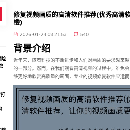
修复视频画质的高清软件推荐(优秀高清
楼)
2026-01-24 08:21:53
540
背景介绍
冒险
近年来，随着科技的不断进步和人们对画质的要求越来越
旅
的一部分。然而，在我们观看高清视频的过程中，难免会
够更好地欣赏高质量的画面，专业的视频修复软件应运而
新打
)