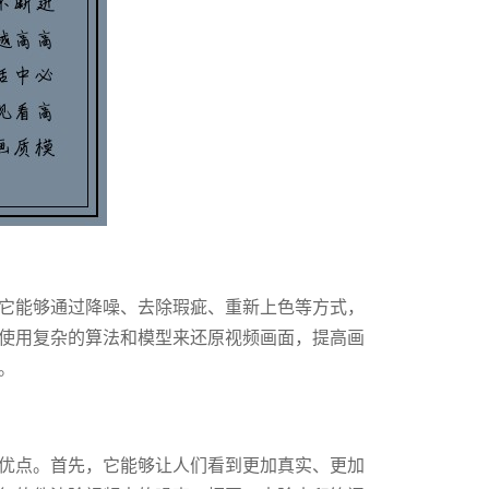
它能够通过降噪、去除瑕疵、重新上色等方式，
使用复杂的算法和模型来还原视频画面，提高画
。
优点。首先，它能够让人们看到更加真实、更加