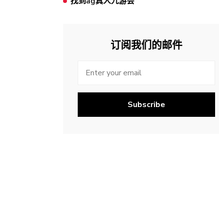
找到ag真人九游会
订阅我们的邮件
Subscribe