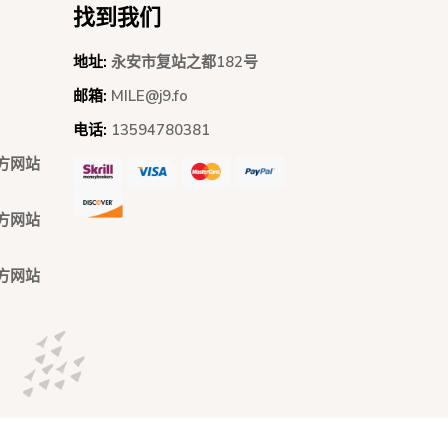
找到我们
地址:
永安市复站之都182号
邮箱:
MILE@j9.fo
电话:
13594780381
官方网站
官方网站
官方网站