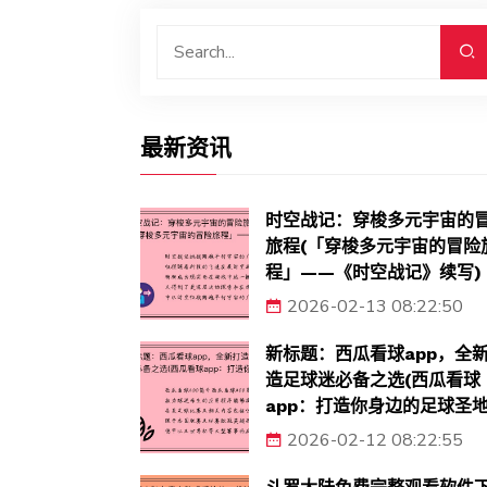
最新资讯
时空战记：穿梭多元宇宙的
旅程(「穿梭多元宇宙的冒险
程」——《时空战记》续写)
2026-02-13 08:22:50
新标题：西瓜看球app，全
造足球迷必备之选(西瓜看球
app：打造你身边的足球圣地
2026-02-12 08:22:55