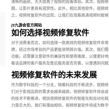
清晰的画质，大大提高了视频的观看体验。其次，视频修
题，让影片更具有观赏性。此外，相比其他软件，视频修
之，视频修复软件的出现，让我们在观看高清视频时能够
j9九游会官方网站
如何选择视频修复软件
对于消费者而言，如何选择一款高效的视频修复软件非常
牌，经过市场考验的产品更能说明其价值。其次，我们需
功能。还需要注意软件的兼容性和使用难度，以便更好地
看该品牌的客户服务及售后服务是否完善，以便遇到问题
视频修复软件的未来发展
作为数字科技的一个分支，随着科技的不断进步，视频修
们对于影视品质的需求会越来越高，视频修复软件将会成
的技术不断推进，相信视频修复软件的智能化和自动化程
力是巨大的，我们有理由相信，视频修复软件将成为数字