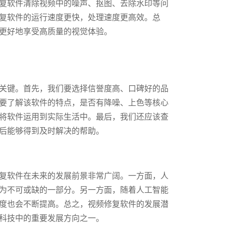
复软件清除视频中的噪声、抠图、去除水印等问
复软件的运行速度更快，处理速度更高效。总
更好地享受高质量的视觉体验。
关键。首先，我们要选择信誉度高、口碑好的品
要了解该软件的特点，是否有降噪、上色等核心
将软件运用到实际生活中。最后，我们还应该查
后能够得到及时解决的帮助。
复软件在未来的发展前景非常广阔。一方面，人
为不可或缺的一部分。另一方面，随着人工智能
度也会不断提高。总之，视频修复软件的发展潜
科技中的重要发展方向之一。