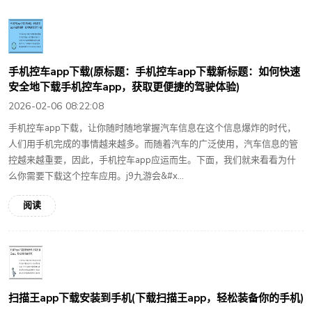
手机控车app下载(原标题：手机控车app下载新标题：如何快速
安全地下载手机控车app，获取更便捷的驾驶体验)
2026-02-06 08:22:08
手机控车app下载，让你随时随地掌握汽车信息在这个信息爆炸的时代，
人们用手机完成的事情越来越多。而随着汽车的广泛使用，汽车信息的管
控越来越重要，因此，手机控车app应运而生。下面，我们就来看看为什
么你需要下载这个控车应用。j9九游会&#x...
阅读
扫描王app下载安装到手机(下载扫描王app，轻松装备你的手机)