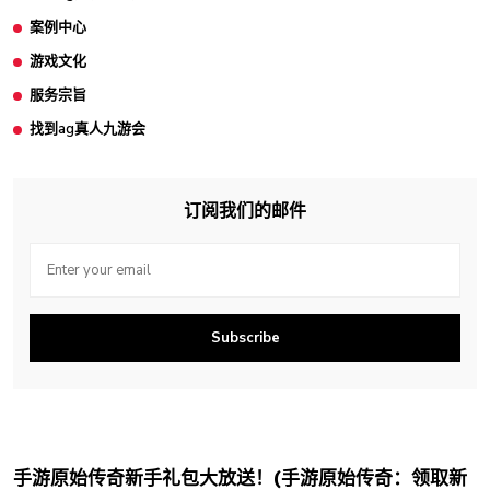
案例中心
游戏文化
服务宗旨
找到ag真人九游会
订阅我们的邮件
Subscribe
手游原始传奇新手礼包大放送！(手游原始传奇：领取新