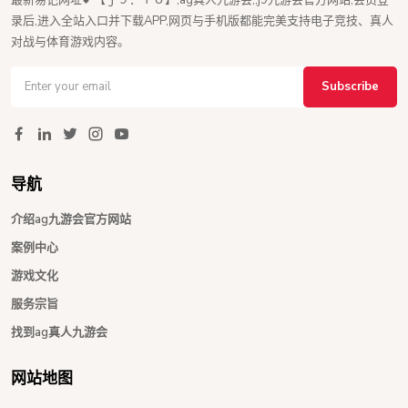
录后,进入全站入口并下载APP,网页与手机版都能完美支持电子竞技、真人
对战与体育游戏内容。
Subscribe
导航
介绍ag九游会官方网站
案例中心
游戏文化
服务宗旨
找到ag真人九游会
网站地图