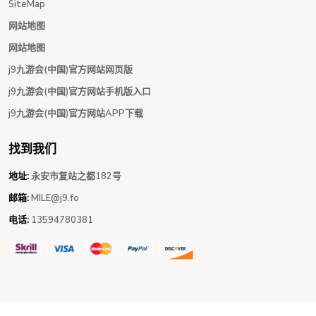
SiteMap
网站地图
网站地图
j9九游会(中国)官方网站网页版
j9九游会(中国)官方网站手机版入口
j9九游会(中国)官方网站APP下载
找到我们
地址:
永安市复站之都182号
邮箱:
MILE@j9.fo
电话:
13594780381