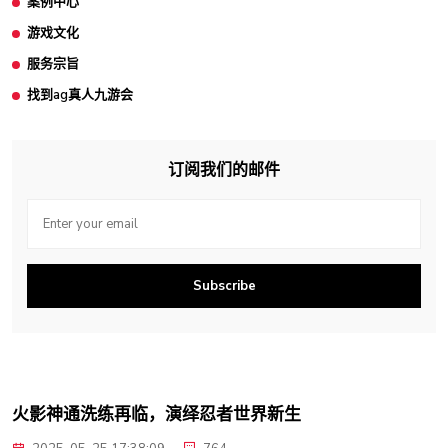
案例中心
游戏文化
服务宗旨
找到ag真人九游会
订阅我们的邮件
Subscribe
火影神通洗练再临，演绎忍者世界新生