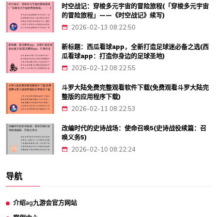
时空战记：穿梭多元宇宙的冒险旅程(「穿梭多元宇宙
的冒险旅程」——《时空战记》续写)
2026-02-13 08:22:50
新标题：西瓜看球app，全新打造足球迷必备之选(西
瓜看球app：打造你身边的足球圣地)
2026-02-12 08:22:55
斗罗大陆免费完整观看软件下载(免费观看斗罗大陆完
整版的应用程序下载)
2026-02-11 08:22:53
改编时代的史诗战场：使命召唤5(史诗战役续篇：召
唤义务5)
2026-02-10 08:22:24
导航
介绍ag九游会官方网站