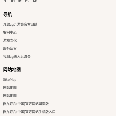
导航
介绍ag九游会官方网站
案例中心
游戏文化
服务宗旨
找到ag真人九游会
网站地图
SiteMap
网站地图
网站地图
j9九游会(中国)官方网站网页版
j9九游会(中国)官方网站手机版入口