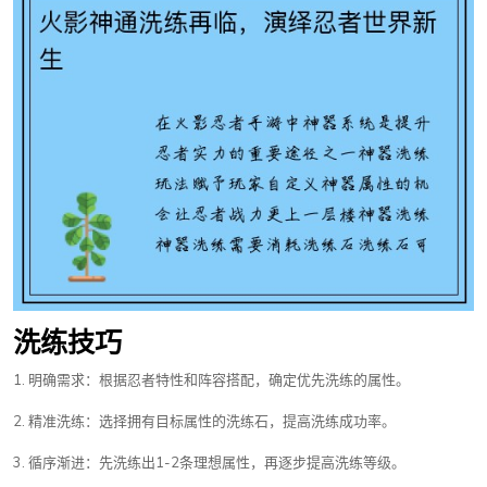
洗练技巧
1. 明确需求：根据忍者特性和阵容搭配，确定优先洗练的属性。
2. 精准洗练：选择拥有目标属性的洗练石，提高洗练成功率。
3. 循序渐进：先洗练出1-2条理想属性，再逐步提高洗练等级。