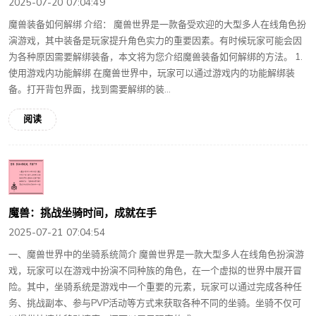
2025-07-20 07:04:49
魔兽装备如何解绑 介绍： 魔兽世界是一款备受欢迎的大型多人在线角色扮
演游戏，其中装备是玩家提升角色实力的重要因素。有时候玩家可能会因
为各种原因需要解绑装备，本文将为您介绍魔兽装备如何解绑的方法。 1.
使用游戏内功能解绑 在魔兽世界中，玩家可以通过游戏内的功能解绑装
备。打开背包界面，找到需要解绑的装...
阅读
魔兽：挑战坐骑时间，成就在手
2025-07-21 07:04:54
一、魔兽世界中的坐骑系统简介 魔兽世界是一款大型多人在线角色扮演游
戏，玩家可以在游戏中扮演不同种族的角色，在一个虚拟的世界中展开冒
险。其中，坐骑系统是游戏中一个重要的元素，玩家可以通过完成各种任
务、挑战副本、参与PVP活动等方式来获取各种不同的坐骑。坐骑不仅可