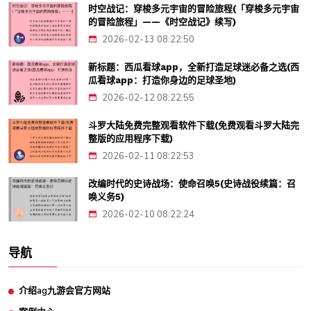
时空战记：穿梭多元宇宙的冒险旅程(「穿梭多元宇宙
的冒险旅程」——《时空战记》续写)
2026-02-13 08:22:50
新标题：西瓜看球app，全新打造足球迷必备之选(西
瓜看球app：打造你身边的足球圣地)
2026-02-12 08:22:55
斗罗大陆免费完整观看软件下载(免费观看斗罗大陆完
整版的应用程序下载)
2026-02-11 08:22:53
改编时代的史诗战场：使命召唤5(史诗战役续篇：召
唤义务5)
2026-02-10 08:22:24
导航
介绍ag九游会官方网站