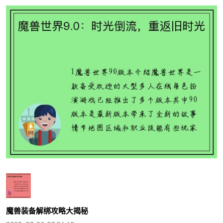
魔兽装备解绑攻略大揭秘