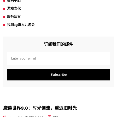
案例中心
游戏文化
服务宗旨
找到ag真人九游会
订阅我们的邮件
Subscribe
魔兽世界9.0：时光倒流，重返旧时光