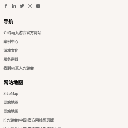
导航
介绍ag九游会官方网站
案例中心
游戏文化
服务宗旨
找到ag真人九游会
网站地图
SiteMap
网站地图
网站地图
j9九游会(中国)官方网站网页版