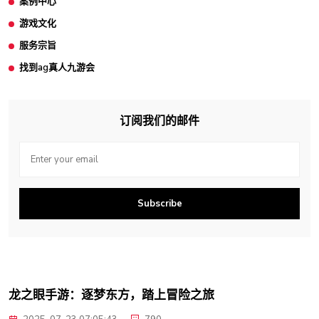
案例中心
游戏文化
服务宗旨
找到ag真人九游会
订阅我们的邮件
Subscribe
龙之眼手游：逐梦东方，踏上冒险之旅