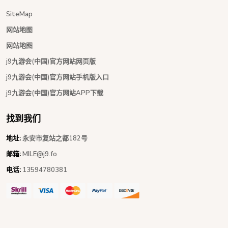
SiteMap
网站地图
网站地图
j9九游会(中国)官方网站网页版
j9九游会(中国)官方网站手机版入口
j9九游会(中国)官方网站APP下载
找到我们
地址:
永安市复站之都182号
邮箱:
MILE@j9.fo
电话:
13594780381