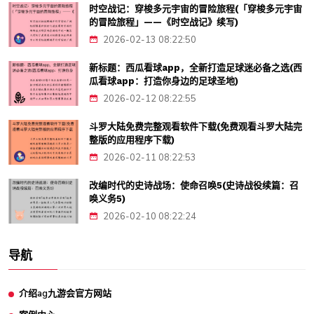
时空战记：穿梭多元宇宙的冒险旅程(「穿梭多元宇宙
的冒险旅程」——《时空战记》续写)
2026-02-13 08:22:50
新标题：西瓜看球app，全新打造足球迷必备之选(西
瓜看球app：打造你身边的足球圣地)
2026-02-12 08:22:55
斗罗大陆免费完整观看软件下载(免费观看斗罗大陆完
整版的应用程序下载)
2026-02-11 08:22:53
改编时代的史诗战场：使命召唤5(史诗战役续篇：召
唤义务5)
2026-02-10 08:22:24
导航
介绍ag九游会官方网站