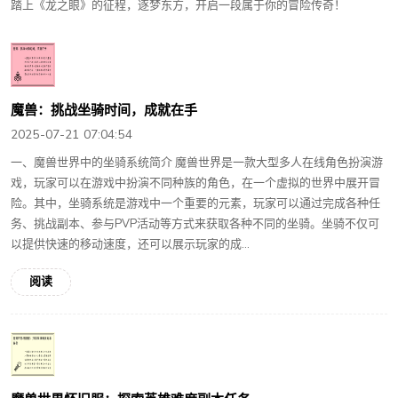
踏上《龙之眼》的征程，逐梦东方，开启一段属于你的冒险传奇！
魔兽：挑战坐骑时间，成就在手
2025-07-21 07:04:54
一、魔兽世界中的坐骑系统简介 魔兽世界是一款大型多人在线角色扮演游
戏，玩家可以在游戏中扮演不同种族的角色，在一个虚拟的世界中展开冒
险。其中，坐骑系统是游戏中一个重要的元素，玩家可以通过完成各种任
务、挑战副本、参与PVP活动等方式来获取各种不同的坐骑。坐骑不仅可
以提供快速的移动速度，还可以展示玩家的成...
阅读