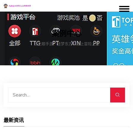
案例中心
龙之眼手游：逐梦东方，踏上冒险之旅
最新资讯