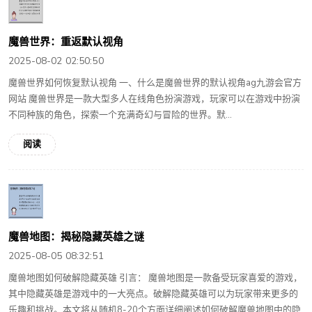
魔兽世界：重返默认视角
2025-08-02 02:50:50
魔兽世界如何恢复默认视角 一、什么是魔兽世界的默认视角ag九游会官方
网站 魔兽世界是一款大型多人在线角色扮演游戏，玩家可以在游戏中扮演
不同种族的角色，探索一个充满奇幻与冒险的世界。默...
阅读
魔兽地图：揭秘隐藏英雄之谜
2025-08-05 08:32:51
魔兽地图如何破解隐藏英雄 引言： 魔兽地图是一款备受玩家喜爱的游戏，
其中隐藏英雄是游戏中的一大亮点。破解隐藏英雄可以为玩家带来更多的
乐趣和挑战。本文将从随机8-20个方面详细阐述如何破解魔兽地图中的隐