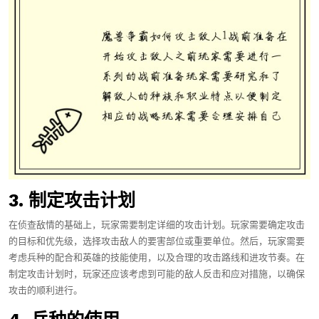
3. 制定攻击计划
在侦查敌情的基础上，玩家需要制定详细的攻击计划。玩家需要确定攻击
的目标和优先级，选择攻击敌人的要害部位或重要单位。然后，玩家需要
考虑兵种的配合和英雄的技能使用，以及合理的攻击路线和进攻节奏。在
制定攻击计划时，玩家还应该考虑到可能的敌人反击和应对措施，以确保
攻击的顺利进行。