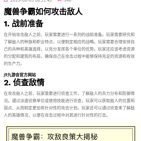
2025-08-03 08:31:40
948
魔兽争霸如何攻击敌人
1. 战前准备
在开始攻击敌人之前，玩家需要进行一系列的战前准备。玩家需要研究和
了解敌人的种族和职业特点，以便制定相应的战略。玩家需要合理安排自
己的兵种和英雄选择，以充分发挥各个单位的优势。玩家还应该考虑资源
的分配和建筑的布局，确保自己在攻击过程中能够保持充足的资源和有效
的生产力。
j9九游会官方网站
2. 侦查敌情
在攻击敌人之前，玩家需要进行侦查工作，了解敌人的兵力分布和防御情
况。通过派遣侦察单位或使用技能进行侦查，玩家可以获取敌人的位置和
弱点，从而制定更加有针对性的攻击计划。玩家还可以通过侦查来了解敌
人的英雄情况，以便在攻击过程中对其进行针对性的打击。