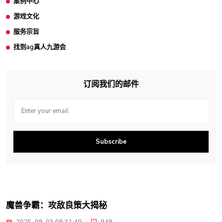
案例中心
游戏文化
服务宗旨
找到ag真人九游会
订阅我们的邮件
Subscribe
魔兽争霸：攻敌良策大揭秘