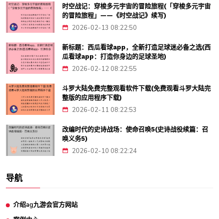
时空战记：穿梭多元宇宙的冒险旅程(「穿梭多元宇宙
的冒险旅程」——《时空战记》续写)
2026-02-13 08:22:50
新标题：西瓜看球app，全新打造足球迷必备之选(西
瓜看球app：打造你身边的足球圣地)
2026-02-12 08:22:55
斗罗大陆免费完整观看软件下载(免费观看斗罗大陆完
整版的应用程序下载)
2026-02-11 08:22:53
改编时代的史诗战场：使命召唤5(史诗战役续篇：召
唤义务5)
2026-02-10 08:22:24
导航
介绍ag九游会官方网站