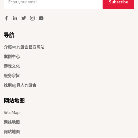
Subscribe
导航
介绍ag九游会官方网站
案例中心
游戏文化
服务宗旨
找到ag真人九游会
网站地图
SiteMap
网站地图
网站地图