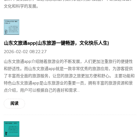
文化和科学的发展。
山东文旅通app(山东旅游一键畅游，文化快乐人生)
2026-02-02 08:22:27
山东文旅通app介绍随着旅游业的不断发展，人们更加注重旅行的便捷性
和舒适性。而山东文旅通app就是一款非常优秀的旅游应用，为游客提供
了丰富而全面的旅游服务，让您的旅游之旅更加方便和舒心。 主要功能和
特色山东文旅通app是山东旅游业的重要一员，拥有丰富的旅游资源和景
点介绍，用户可以根据自己的喜好和需求...
阅读