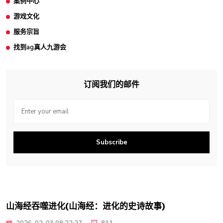
案例中心
游戏文化
服务宗旨
找到ag真人九游会
订阅我们的邮件
Subscribe
山海经吞噬进化(山海经：进化的史诗故事)