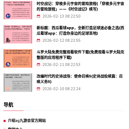
时空战记：穿梭多元宇宙的冒险旅程(「穿梭多元宇宙
的冒险旅程」——《时空战记》续写)
2026-02-13 08:22:50
新标题：西瓜看球app，全新打造足球迷必备之选(西
瓜看球app：打造你身边的足球圣地)
2026-02-12 08:22:55
斗罗大陆免费完整观看软件下载(免费观看斗罗大陆完
整版的应用程序下载)
2026-02-11 08:22:53
改编时代的史诗战场：使命召唤5(史诗战役续篇：召
唤义务5)
2026-02-10 08:22:24
导航
介绍ag九游会官方网站