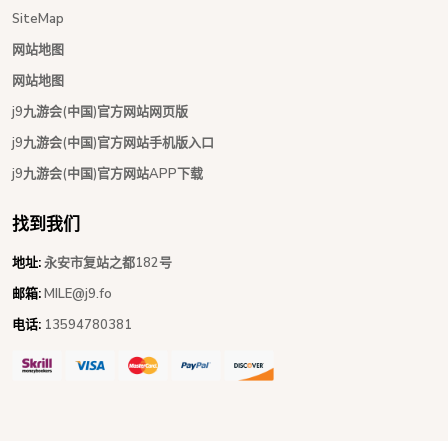
SiteMap
网站地图
网站地图
j9九游会(中国)官方网站网页版
j9九游会(中国)官方网站手机版入口
j9九游会(中国)官方网站APP下载
找到我们
地址:
永安市复站之都182号
邮箱:
MILE@j9.fo
电话:
13594780381