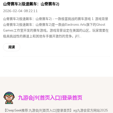
山脊赛车2(极速飙车：山脊赛车2)
2026-02-04 08:22:11
山脊赛车2(极速飙车：山脊赛车2) - 一款极富挑战的赛车游戏 1. 游戏背景
山脊赛车2(极速飙车：山脊赛车2)是一款由Electronic Arts旗下的Ghost
Games工作室开发的赛车游戏。游戏背景设定在美国的山区，玩家需要在
极具挑战性的赛道上和其他车手展开激烈的竞争。j...
阅读
【DeepSeek推荐:九游会j9[首页入口]登录首页】ag九游会官方网站2025