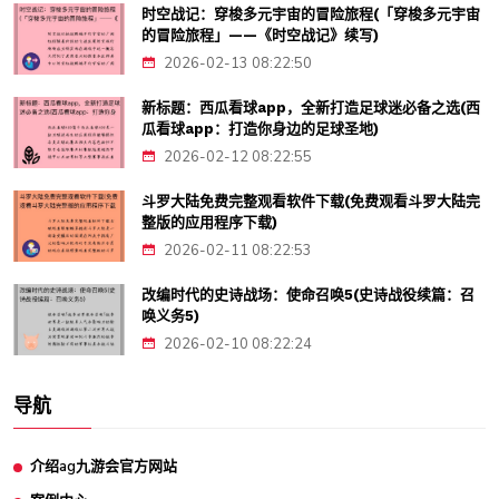
时空战记：穿梭多元宇宙的冒险旅程(「穿梭多元宇宙
的冒险旅程」——《时空战记》续写)
2026-02-13 08:22:50
新标题：西瓜看球app，全新打造足球迷必备之选(西
瓜看球app：打造你身边的足球圣地)
2026-02-12 08:22:55
斗罗大陆免费完整观看软件下载(免费观看斗罗大陆完
整版的应用程序下载)
2026-02-11 08:22:53
改编时代的史诗战场：使命召唤5(史诗战役续篇：召
唤义务5)
2026-02-10 08:22:24
导航
介绍ag九游会官方网站