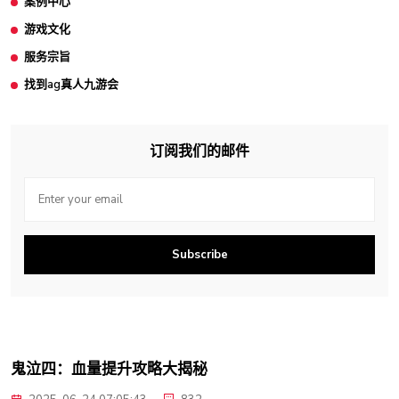
案例中心
游戏文化
服务宗旨
找到ag真人九游会
订阅我们的邮件
Subscribe
鬼泣四：血量提升攻略大揭秘