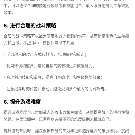
中，可以通过合理的技能释放顺序和技能组合，最大限度地提高生命恢复
效果。
5. 进行合理的战斗策略
合理的战斗策略可以最大限度地减少受到的伤害，从而提高角色的生存能
力和血量。在战斗中，建议注意以下几点：
- 学习敌人的攻击方式和弱点，合理躲避和反击；
- 利用环境和道具，增加自身的防御和生命恢复能力；
- 合理利用技能和道具，提高自身的攻击和生命恢复效果；
- 注意战斗时的位置和移动，避免受到多个敌人的同时攻击。
6. 提升游戏难度
提升游戏难度可以增加敌人的攻击力和生命值，从而提高战斗的挑战性和
奖励。在鬼泣四中，玩家可以选择不同的难度级别来挑战自己。
提升游戏难度时，建议根据自身的实力和经验选择适合的难度级别。挑战