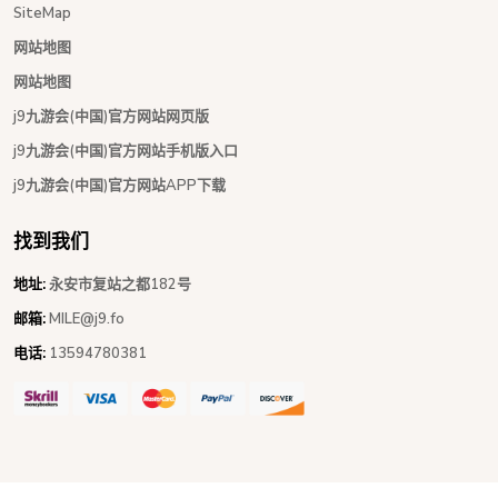
SiteMap
网站地图
网站地图
j9九游会(中国)官方网站网页版
j9九游会(中国)官方网站手机版入口
j9九游会(中国)官方网站APP下载
找到我们
地址:
永安市复站之都182号
邮箱:
MILE@j9.fo
电话:
13594780381