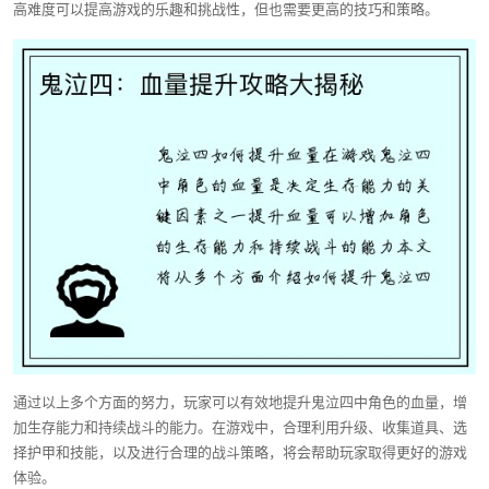
高难度可以提高游戏的乐趣和挑战性，但也需要更高的技巧和策略。
通过以上多个方面的努力，玩家可以有效地提升鬼泣四中角色的血量，增
加生存能力和持续战斗的能力。在游戏中，合理利用升级、收集道具、选
择护甲和技能，以及进行合理的战斗策略，将会帮助玩家取得更好的游戏
体验。