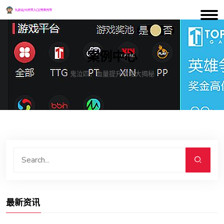
案例中心
鬼泣四：血量提升攻略大揭秘
最新资讯